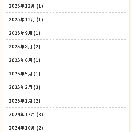
2025年12月
(1)
2025年11月
(1)
2025年9月
(1)
2025年8月
(2)
2025年6月
(1)
2025年5月
(1)
2025年3月
(2)
2025年1月
(2)
2024年12月
(3)
2024年10月
(2)