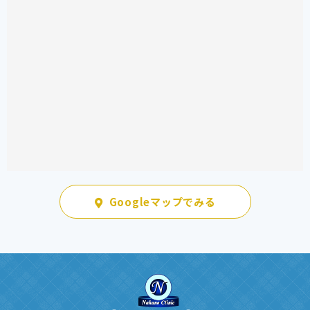
Googleマップでみる