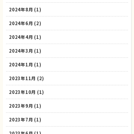
2024年8月
(1)
2024年6月
(2)
2024年4月
(1)
2024年3月
(1)
2024年1月
(1)
2023年11月
(2)
2023年10月
(1)
2023年9月
(1)
2023年7月
(1)
2023年6月
(1)