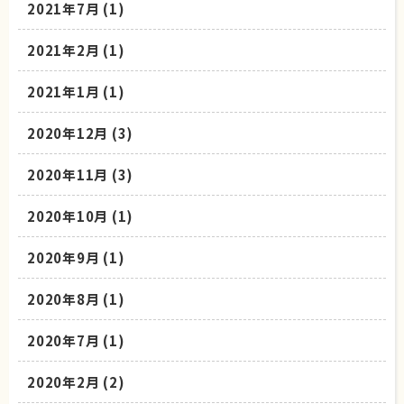
2021年7月
(1)
2021年2月
(1)
2021年1月
(1)
2020年12月
(3)
2020年11月
(3)
2020年10月
(1)
2020年9月
(1)
2020年8月
(1)
2020年7月
(1)
2020年2月
(2)