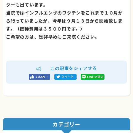
ターも出ています。
当院ではインフルエンザのワクチンをこれまで１０月か
ら行っていましたが、今年は９月１３日から開始致しま
す。（接種費用は３５００円です。）
ご希望の方は、是非早めにご来院ください。
この記事をシェアする
カテゴリー