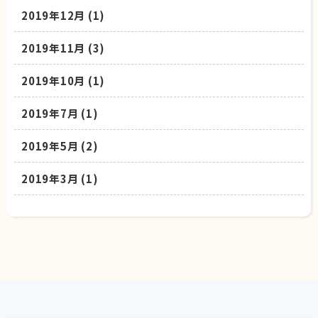
2019年12月
(1)
2019年11月
(3)
2019年10月
(1)
2019年7月
(1)
2019年5月
(2)
2019年3月
(1)