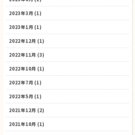
2023年3月
(1)
2023年1月
(1)
2022年12月
(1)
2022年11月
(3)
2022年10月
(1)
2022年7月
(1)
2022年5月
(1)
2021年12月
(2)
2021年10月
(1)