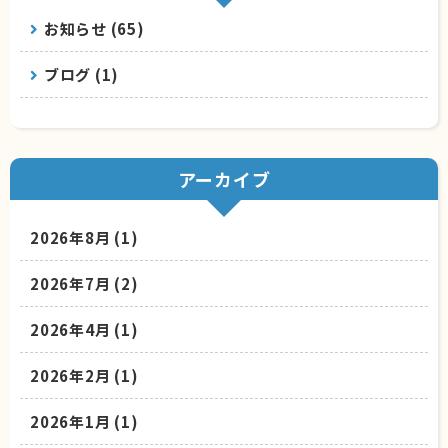
お知らせ (65)
ブログ (1)
アーカイブ
2026年8月
(1)
2026年7月
(2)
2026年4月
(1)
2026年2月
(1)
2026年1月
(1)