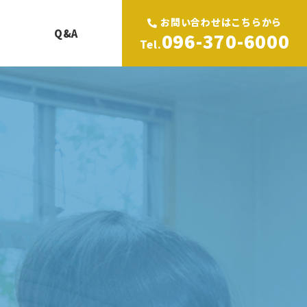
お問い合わせはこちらから
Q&A
096-370-6000
Tel.