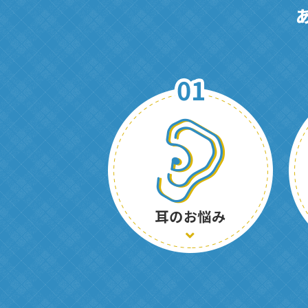
耳のお悩み