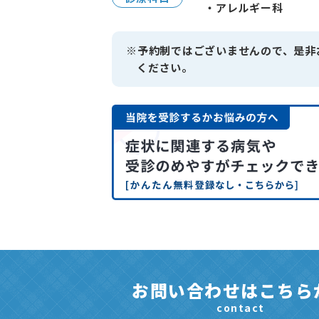
・アレルギー科
※予約制ではございませんので、是非
ください。
お問い合わせはこちら
contact