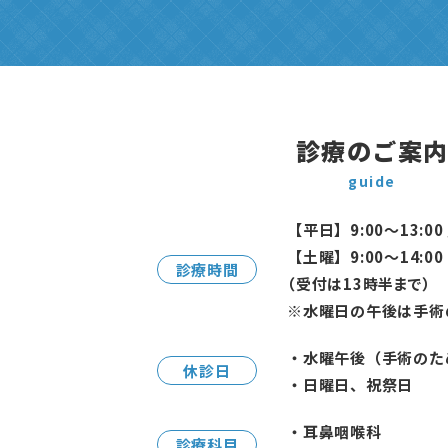
診療のご案
guide
【平日】9:00〜13:00
【土曜】9:00〜14:00
診療時間
（受付は13時半まで）
※水曜日の午後は手術
・水曜午後（手術のた
休診日
・日曜日、祝祭日
・耳鼻咽喉科
診療科目