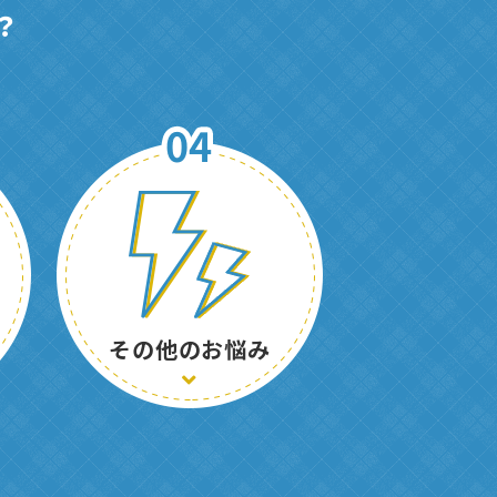
？
その他のお悩み