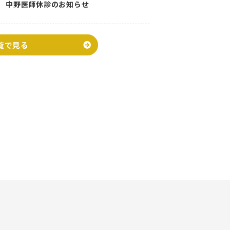
中野医師休診のお知らせ
覧で見る