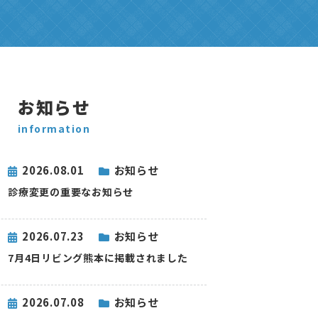
お知らせ
information
2026.08.01
お知らせ
診療変更の重要なお知らせ
2026.07.23
お知らせ
7月4日リビング熊本に掲載されました
2026.07.08
お知らせ