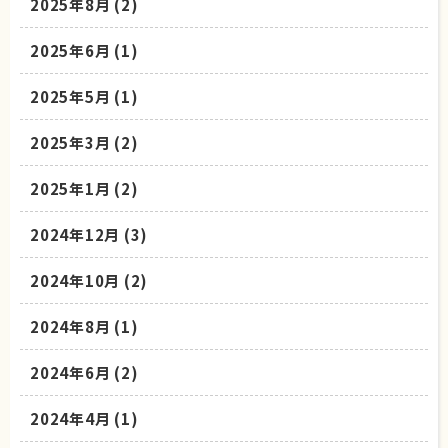
2025年8月
(2)
2025年6月
(1)
2025年5月
(1)
2025年3月
(2)
2025年1月
(2)
2024年12月
(3)
2024年10月
(2)
2024年8月
(1)
2024年6月
(2)
2024年4月
(1)