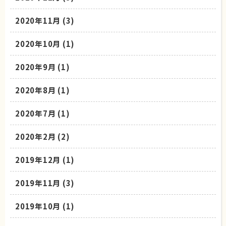
2020年11月
(3)
2020年10月
(1)
2020年9月
(1)
2020年8月
(1)
2020年7月
(1)
2020年2月
(2)
2019年12月
(1)
2019年11月
(3)
2019年10月
(1)