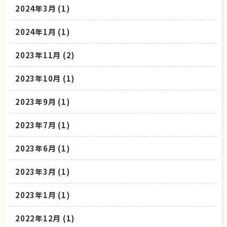
2024年3月
(1)
2024年1月
(1)
2023年11月
(2)
2023年10月
(1)
2023年9月
(1)
2023年7月
(1)
2023年6月
(1)
2023年3月
(1)
2023年1月
(1)
2022年12月
(1)