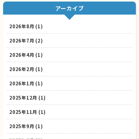
アーカイブ
2026年8月
(1)
2026年7月
(2)
2026年4月
(1)
2026年2月
(1)
2026年1月
(1)
2025年12月
(1)
2025年11月
(1)
2025年9月
(1)