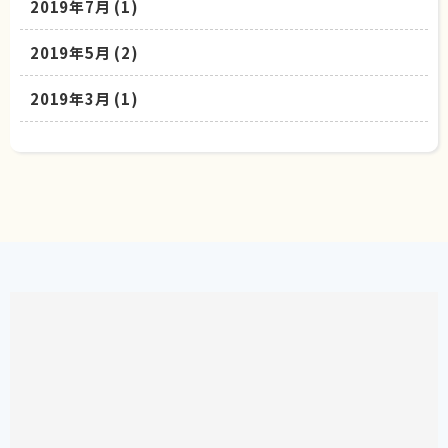
2019年7月
(1)
2019年5月
(2)
2019年3月
(1)