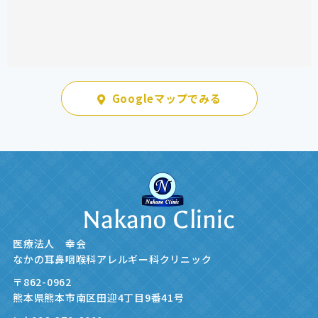
Googleマップでみる
医療法人 幸会
なかの耳鼻咽喉科アレルギー科クリニック
〒862-0962
熊本県熊本市南区田迎4丁目9番41号