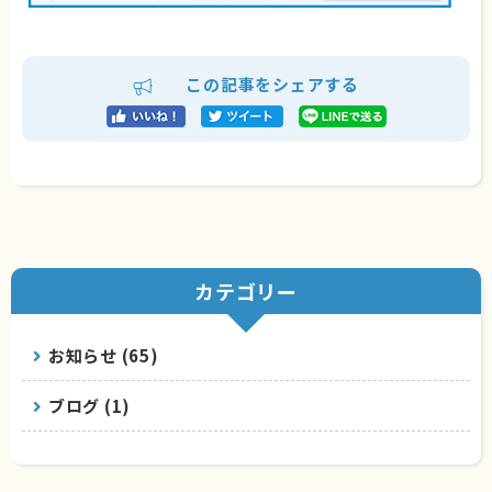
この記事をシェアする
カテゴリー
お知らせ (65)
ブログ (1)