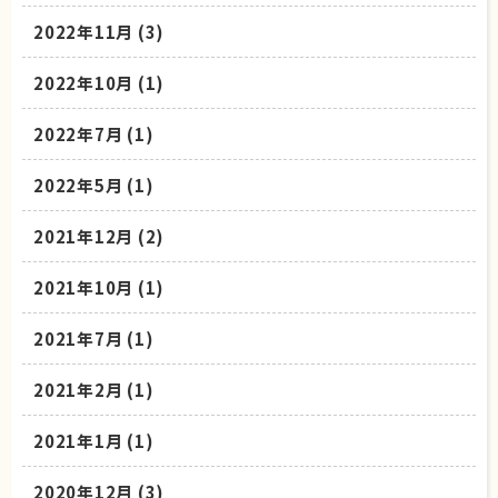
2022年11月
(3)
2022年10月
(1)
2022年7月
(1)
2022年5月
(1)
2021年12月
(2)
2021年10月
(1)
2021年7月
(1)
2021年2月
(1)
2021年1月
(1)
2020年12月
(3)