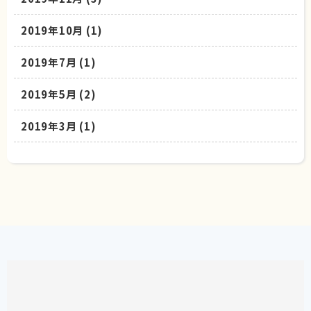
2019年10月
(1)
2019年7月
(1)
2019年5月
(2)
2019年3月
(1)