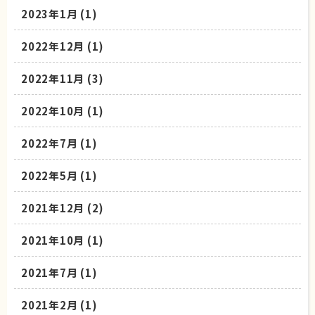
2023年1月
(1)
2022年12月
(1)
2022年11月
(3)
2022年10月
(1)
2022年7月
(1)
2022年5月
(1)
2021年12月
(2)
2021年10月
(1)
2021年7月
(1)
2021年2月
(1)