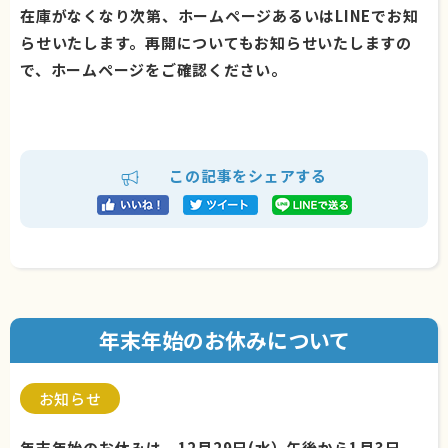
在庫がなくなり次第、ホームページあるいはLINEでお知
らせいたします。再開についてもお知らせいたしますの
で、ホームページをご確認ください。
この記事をシェアする
年末年始のお休みについて
お知らせ
年末年始のお休みは、12月29日(水）午後から1月3日