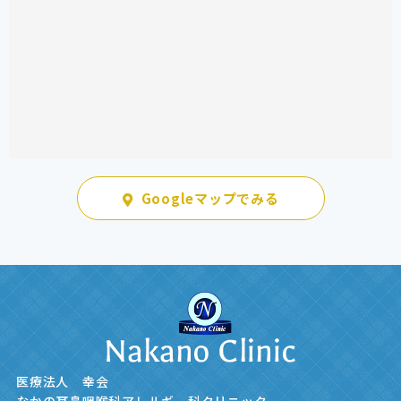
Googleマップでみる
医療法人 幸会