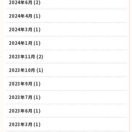
2024年6月
(2)
2024年4月
(1)
2024年3月
(1)
2024年1月
(1)
2023年11月
(2)
2023年10月
(1)
2023年9月
(1)
2023年7月
(1)
2023年6月
(1)
2023年3月
(1)