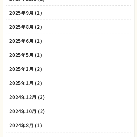
2025年9月
(1)
2025年8月
(2)
2025年6月
(1)
2025年5月
(1)
2025年3月
(2)
2025年1月
(2)
2024年12月
(3)
2024年10月
(2)
2024年8月
(1)