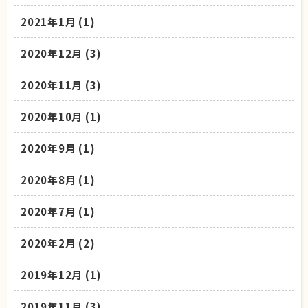
2021年1月
(1)
2020年12月
(3)
2020年11月
(3)
2020年10月
(1)
2020年9月
(1)
2020年8月
(1)
2020年7月
(1)
2020年2月
(2)
2019年12月
(1)
2019年11月
(3)