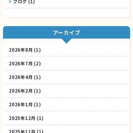
ブログ (1)
アーカイブ
2026年8月
(1)
2026年7月
(2)
2026年4月
(1)
2026年2月
(1)
2026年1月
(1)
2025年12月
(1)
2025年11月
(1)