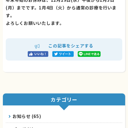
(月）までです。1月4日（火）から通常の診療を行いま
す。
よろしくお願いいたします。
この記事をシェアする
カテゴリー
お知らせ (65)